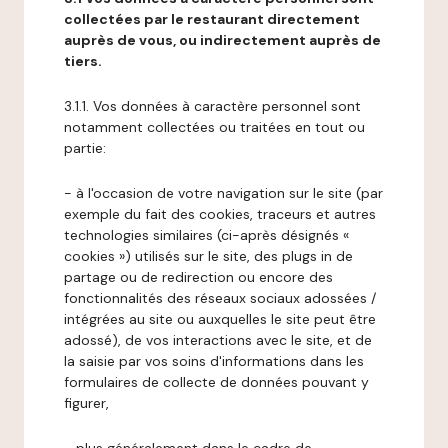
collectées par le restaurant directement
auprès de vous, ou indirectement auprès de
tiers.
3.1.1. Vos données à caractère personnel sont
notamment collectées ou traitées en tout ou
partie:
- à l'occasion de votre navigation sur le site (par
exemple du fait des cookies, traceurs et autres
technologies similaires (ci-après désignés «
cookies ») utilisés sur le site, des plugs in de
partage ou de redirection ou encore des
fonctionnalités des réseaux sociaux adossées /
intégrées au site ou auxquelles le site peut être
adossé), de vos interactions avec le site, et de
la saisie par vos soins d'informations dans les
formulaires de collecte de données pouvant y
figurer,