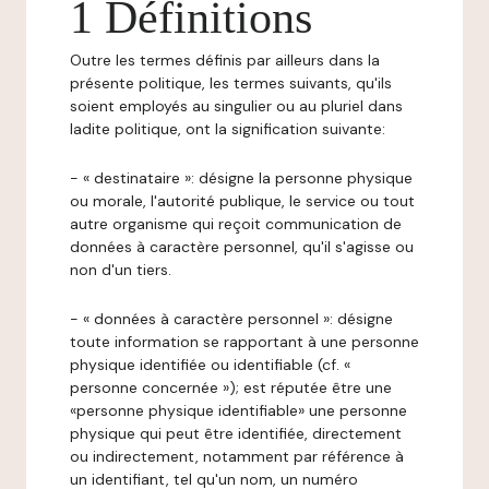
1 Définitions
Outre les termes définis par ailleurs dans la
présente politique, les termes suivants, qu'ils
soient employés au singulier ou au pluriel dans
ladite politique, ont la signification suivante:
- « destinataire »: désigne la personne physique
ou morale, l'autorité publique, le service ou tout
autre organisme qui reçoit communication de
données à caractère personnel, qu'il s'agisse ou
non d'un tiers.
- « données à caractère personnel »: désigne
toute information se rapportant à une personne
physique identifiée ou identifiable (cf. «
personne concernée »); est réputée être une
«personne physique identifiable» une personne
physique qui peut être identifiée, directement
ou indirectement, notamment par référence à
un identifiant, tel qu'un nom, un numéro