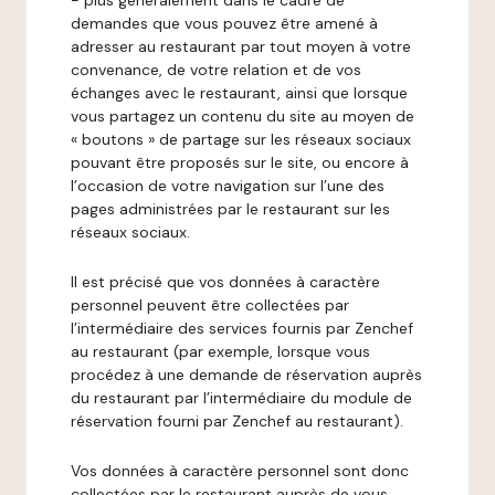
- plus généralement dans le cadre de
demandes que vous pouvez être amené à
adresser au restaurant par tout moyen à votre
convenance, de votre relation et de vos
échanges avec le restaurant, ainsi que lorsque
vous partagez un contenu du site au moyen de
« boutons » de partage sur les réseaux sociaux
pouvant être proposés sur le site, ou encore à
l’occasion de votre navigation sur l’une des
pages administrées par le restaurant sur les
réseaux sociaux.
Il est précisé que vos données à caractère
personnel peuvent être collectées par
l’intermédiaire des services fournis par Zenchef
au restaurant (par exemple, lorsque vous
procédez à une demande de réservation auprès
du restaurant par l’intermédiaire du module de
réservation fourni par Zenchef au restaurant).
Vos données à caractère personnel sont donc
collectées par le restaurant auprès de vous