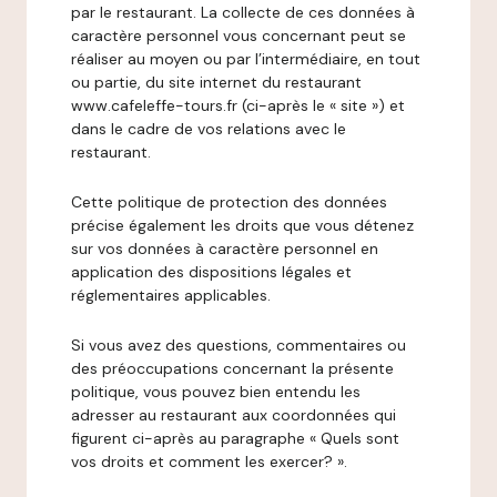
par le restaurant. La collecte de ces données à
caractère personnel vous concernant peut se
réaliser au moyen ou par l’intermédiaire, en tout
ou partie, du site internet du restaurant
www.cafeleffe-tours.fr (ci-après le « site ») et
dans le cadre de vos relations avec le
restaurant.
Cette politique de protection des données
précise également les droits que vous détenez
sur vos données à caractère personnel en
application des dispositions légales et
réglementaires applicables.
Si vous avez des questions, commentaires ou
des préoccupations concernant la présente
politique, vous pouvez bien entendu les
adresser au restaurant aux coordonnées qui
figurent ci-après au paragraphe « Quels sont
vos droits et comment les exercer? ».