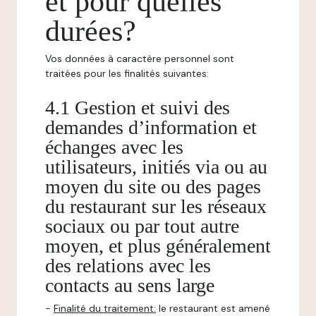
et pour quelles
durées?
Vos données à caractère personnel sont
traitées pour les finalités suivantes:
4.1 Gestion et suivi des
demandes d’information et
échanges avec les
utilisateurs, initiés via ou au
moyen du site ou des pages
du restaurant sur les réseaux
sociaux ou par tout autre
moyen, et plus généralement
des relations avec les
contacts au sens large
-
Finalité du traitement:
le restaurant est amené