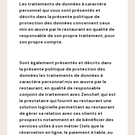
Les traitements de données à caractère
personnel qui vous sont présentés et
décrits dans la présente politique de
protection des données concernent ceux
mis en œuvre par le restaurant en qualité de
responsable de son propre traitement, pour
son propre compte.
Sont également présentés et décrits dans
la présente politique de protection des
données les traitements de données à
caractère personnel mis en œuvre par le
restaurant, en qualité de responsable
conjoint de traitement avec Zenchef, qui est
le prestataire qui fournit au restaurant une
solution logicielle permettant au restaurant
de gérer sa relation avec ses clients et
prospects notamment et de bénéficier des
services utiles à son métier (tels que la
réservation en ligne, le paiement à table, ou