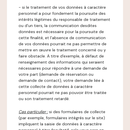
- si le traitement de vos données à caractère
personnel a pour fondement la poursuite des
intérêts légitimes du responsable de traitement
ou d’un tiers, la communication desdites
données est nécessaire pour la poursuite de
cette finalité, et l’absence de communication
de vos données pourrait ne pas permettre de
mettre en œuvre le traitement concerné ou y
faire obstacle. A titre d'exemple, à défaut de
renseignement des informations qui seraient
nécessaires pour répondre à une demande de
votre part (demande de réservation ou
demande de contact), votre demande liée à
cette collecte de données à caractère
personnel pourrait ne pas pouvoir être traitée
ou son traitement retardé.
Cas particulier :
si des formulaires de collecte
(par exemple, formulaires intégrés sur le site)
impliquent la saisie de données à caractère