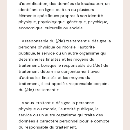
d'identification, des données de localisation, un
identifiant en ligne, ou à un ou plusieurs
éléments spécifiques propres à son identité
physique, physiologique, génétique, psychique,
économique, culturelle ou sociale.
- « responsable du (/de) traitement »: désigne la
personne physique ou morale, l'autorité
publique, le service ou un autre organisme qui
détermine les finalités et les moyens du
traitement. Lorsque le responsable du (/de) de
traitement détermine conjointement avec
d'autres les finalités et les moyens du
traitement, il est appelé « responsable conjoint
du (/de) traitement ».
- « sous-traitant »: désigne la personne
physique ou morale, l'autorité publique, le
service ou un autre organisme qui traite des
données à caractère personnel pour le compte
du responsable du traitement.