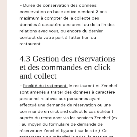
-
Durée de conservation des données:
conservation en base active pendant 3 ans
maximum à compter de la collecte des
données à caractère personnel ou de la fin des
relations avec vous, ou encore du dernier
contact de votre part à l'attention du
restaurant.
4.3 Gestion des réservations
et des commandes en click
and collect
-
Finalité du traitement:
le restaurant et Zenchef
sont amenés à traiter des données à caractère
personnel relatives aux personnes ayant
effectué une demande de réservation ou une
commande en click and collect le cas échéant
auprès du restaurant via les services Zenchef (ex
: au moyen du formulaire de demande de
réservation Zenchef figurant sur le site ). Ce