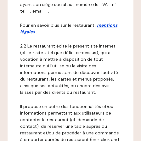
ayant son siège social au , numéro de TVA: , n°
tel: -, email: -.
Pour en savoir plus sur le restaurant,
mentions
légales
.
2.2 Le restaurant édite le présent site internet
(cf. le « site » tel que défini ci-dessus), qui a
vocation à mettre à disposition de tout
internaute qui l’utilise ou le visite des
informations permettant de découvrir l’activité
du restaurant, les cartes et menus proposés,
ainsi que ses actualités, ou encore des avis
laissés par des clients du restaurant.
Il propose en outre des fonctionnalités et/ou
informations permettant aux utilisateurs de
contacter le restaurant (cf. demande de
contact), de réserver une table auprès du
restaurant et/ou de procéder à une commande
à emporter auprès du restaurant (en « click and