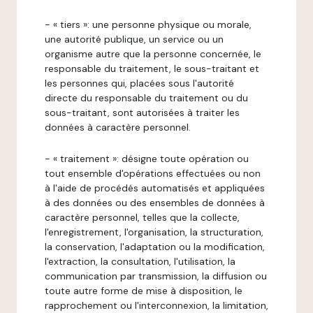
- « tiers »: une personne physique ou morale,
une autorité publique, un service ou un
organisme autre que la personne concernée, le
responsable du traitement, le sous-traitant et
les personnes qui, placées sous l'autorité
directe du responsable du traitement ou du
sous-traitant, sont autorisées à traiter les
données à caractère personnel.
- « traitement »: désigne toute opération ou
tout ensemble d'opérations effectuées ou non
à l'aide de procédés automatisés et appliquées
à des données ou des ensembles de données à
caractère personnel, telles que la collecte,
l'enregistrement, l'organisation, la structuration,
la conservation, l'adaptation ou la modification,
l'extraction, la consultation, l'utilisation, la
communication par transmission, la diffusion ou
toute autre forme de mise à disposition, le
rapprochement ou l'interconnexion, la limitation,