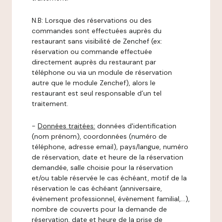
N.B: Lorsque des réservations ou des
commandes sont effectuées auprès du
restaurant sans visibilité de Zenchef (ex:
réservation ou commande effectuée
directement auprès du restaurant par
téléphone ou via un module de réservation
autre que le module Zenchef), alors le
restaurant est seul responsable d’un tel
traitement.
-
Données traitées:
données d'identification
(nom prénom), coordonnées (numéro de
téléphone, adresse email), pays/langue, numéro
de réservation, date et heure de la réservation
demandée, salle choisie pour la réservation
et/ou table réservée le cas échéant, motif de la
réservation le cas échéant (anniversaire,
évènement professionnel, évènement familial,…),
nombre de couverts pour la demande de
réservation, date et heure de la prise de