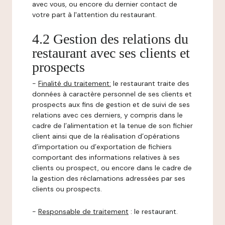
avec vous, ou encore du dernier contact de
votre part à l'attention du restaurant.
4.2 Gestion des relations du
restaurant avec ses clients et
prospects
-
Finalité du traitement:
le restaurant traite des
données à caractère personnel de ses clients et
prospects aux fins de gestion et de suivi de ses
relations avec ces derniers, y compris dans le
cadre de l’alimentation et la tenue de son fichier
client ainsi que de la réalisation d’opérations
d’importation ou d’exportation de fichiers
comportant des informations relatives à ses
clients ou prospect, ou encore dans le cadre de
la gestion des réclamations adressées par ses
clients ou prospects.
-
Responsable de traitement
: le restaurant.