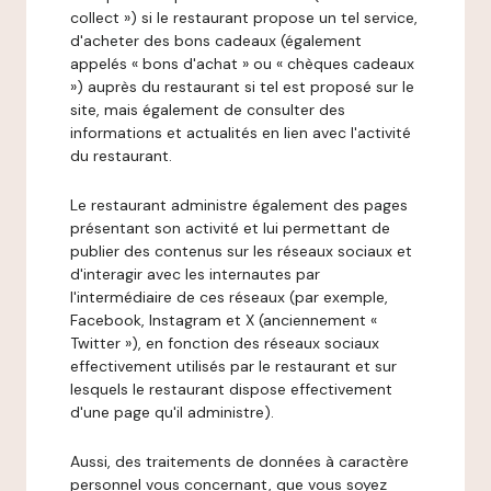
collect ») si le restaurant propose un tel service,
d'acheter des bons cadeaux (également
appelés « bons d'achat » ou « chèques cadeaux
») auprès du restaurant si tel est proposé sur le
site, mais également de consulter des
informations et actualités en lien avec l'activité
du restaurant.
Le restaurant administre également des pages
présentant son activité et lui permettant de
publier des contenus sur les réseaux sociaux et
d'interagir avec les internautes par
l'intermédiaire de ces réseaux (par exemple,
Facebook, Instagram et X (anciennement «
Twitter »), en fonction des réseaux sociaux
effectivement utilisés par le restaurant et sur
lesquels le restaurant dispose effectivement
d'une page qu'il administre).
Aussi, des traitements de données à caractère
personnel vous concernant, que vous soyez