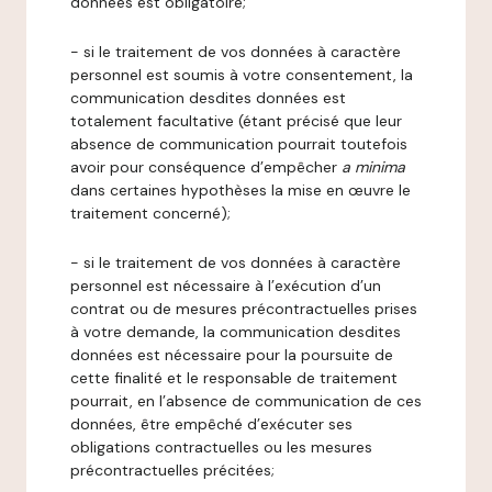
données est obligatoire;
- si le traitement de vos données à caractère
personnel est soumis à votre consentement, la
communication desdites données est
totalement facultative (étant précisé que leur
absence de communication pourrait toutefois
avoir pour conséquence d’empêcher
a minima
dans certaines hypothèses la mise en œuvre le
traitement concerné);
- si le traitement de vos données à caractère
personnel est nécessaire à l’exécution d’un
contrat ou de mesures précontractuelles prises
à votre demande, la communication desdites
données est nécessaire pour la poursuite de
cette finalité et le responsable de traitement
pourrait, en l’absence de communication de ces
données, être empêché d’exécuter ses
obligations contractuelles ou les mesures
précontractuelles précitées;