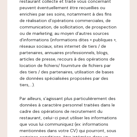
restaurant collecte et traite vous concernant
peuvent éventuellement être recueillies ou
enrichies par ses soins, notamment à des fins
de réalisation d’opérations commerciales, de
communication, de sollicitation, de prospection
ou de marketing, au moyen d’autres sources
d’informations (informations dites « publiques »,
réseaux sociaux, sites internet de tiers / de
partenaires, annuaires professionnels, blogs,
articles de presse, recours à des opérations de
location de fichiers/ fourniture de fichiers par
des tiers / des partenaires, utilisation de bases
de données spécialisées proposées par des
tiers,…).
Par ailleurs, s’agissant plus particulièrement des
données à caractère personnel traitées dans le
cadre des opérations de recrutement du
restaurant, celui-ci peut utiliser les informations
que vous lui communiquez (ex: informations
mentionnées dans votre CV) qui pourront, sous