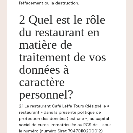
l'effacement ou la destruction.
2 Quel est le rôle
du restaurant en
matière de
traitement de vos
données à
caractère
personnel?
2.1 Le restaurant Café Leffe Tours (désigné le «
restaurant » dans la présente politique de
protection des données) est une -, au capital
social de euros, immatriculée au RCS de - sous
le numéro (numéro Siret 79470110200012),