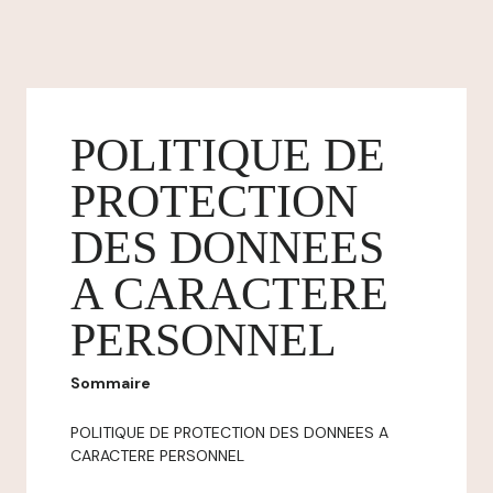
POLITIQUE DE
PROTECTION
DES DONNEES
A CARACTERE
PERSONNEL
Sommaire
POLITIQUE DE PROTECTION DES DONNEES A
CARACTERE PERSONNEL