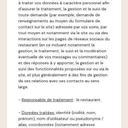
à traiter vos données à caractère personnel afin
d’assurer le traitement, la gestion et le suivi de
toute demande (par exemple, demande de
renseignements au moyen du formulaire de
contact sur le site) adressée par vos soins, par
tout moyen et notamment via le site ou via des
interactions sur les pages de réseaux sociaux du
restaurant (en ce incluant notamment la
gestion, le traitement, le suivi et la modération
éventuelle de vos messages ou commentaires)
et des réponses à y apporter, la gestion et le
suivi des fonctionnalités proposées sur ou via le
site, et plus généralement à des fins de gestion
de ses relations avec ses contacts au sens
large.
-
Responsable de traitement
: le restaurant.
-
Données traitées:
identité (civilité, nom,
prénom), nom d’utilisateur ou pseudonyme /
alias, coordonnées (notamment adresse