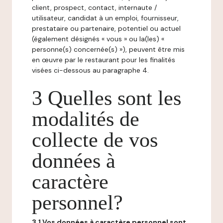
client, prospect, contact, internaute /
utilisateur, candidat à un emploi, fournisseur,
prestataire ou partenaire, potentiel ou actuel
(également désignés « vous » ou la(les) «
personne(s) concernée(s) »), peuvent être mis
en œuvre par le restaurant pour les finalités
visées ci-dessous au paragraphe 4.
3 Quelles sont les
modalités de
collecte de vos
données à
caractère
personnel?
3.1 Vos données à caractère personnel sont