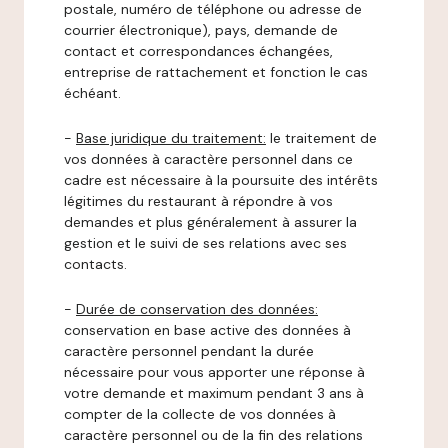
postale, numéro de téléphone ou adresse de
courrier électronique), pays, demande de
contact et correspondances échangées,
entreprise de rattachement et fonction le cas
échéant.
-
Base juridique du traitement:
le traitement de
vos données à caractère personnel dans ce
cadre est nécessaire à la poursuite des intérêts
légitimes du restaurant à répondre à vos
demandes et plus généralement à assurer la
gestion et le suivi de ses relations avec ses
contacts.
-
Durée de conservation des données:
conservation en base active des données à
caractère personnel pendant la durée
nécessaire pour vous apporter une réponse à
votre demande et maximum pendant 3 ans à
compter de la collecte de vos données à
caractère personnel ou de la fin des relations