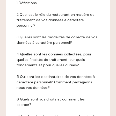
1 Définitions
2 Quel est le rôle du restaurant en matière de
traitement de vos données à caractère
personnel?
3 Quelles sont les modalités de collecte de vos
données à caractère personnel?
4 Quelles sont les données collectées, pour
quelles finalités de traitement, sur quels
fondements et pour quelles durées?
5 Qui sont les destinataires de vos données à
caractère personnel? Comment partageons-
nous vos données?
6 Quels sont vos droits et comment les
exercer?