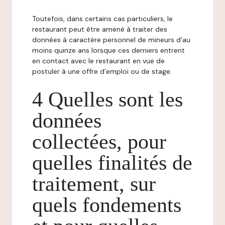
Toutefois, dans certains cas particuliers, le
restaurant peut être amené à traiter des
données à caractère personnel de mineurs d’au
moins quinze ans lorsque ces derniers entrent
en contact avec le restaurant en vue de
postuler à une offre d’emploi ou de stage.
4 Quelles sont les
données
collectées, pour
quelles finalités de
traitement, sur
quels fondements