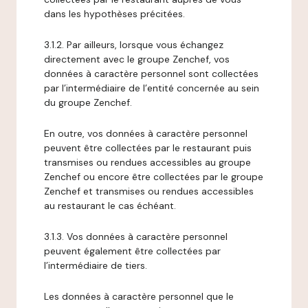
dans les hypothèses précitées.
3.1.2. Par ailleurs, lorsque vous échangez
directement avec le groupe Zenchef, vos
données à caractère personnel sont collectées
par l’intermédiaire de l’entité concernée au sein
du groupe Zenchef.
En outre, vos données à caractère personnel
peuvent être collectées par le restaurant puis
transmises ou rendues accessibles au groupe
Zenchef ou encore être collectées par le groupe
Zenchef et transmises ou rendues accessibles
au restaurant le cas échéant.
3.1.3. Vos données à caractère personnel
peuvent également être collectées par
l’intermédiaire de tiers.
Les données à caractère personnel que le