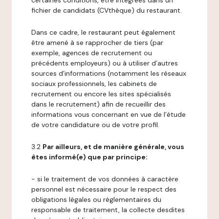
certaines conditions, être intégrées dans un
fichier de candidats (CVthèque) du restaurant.
Dans ce cadre, le restaurant peut également
être amené à se rapprocher de tiers (par
exemple, agences de recrutement ou
précédents employeurs) ou à utiliser d’autres
sources d’informations (notamment les réseaux
sociaux professionnels, les cabinets de
recrutement ou encore les sites spécialisés
dans le recrutement) afin de recueillir des
informations vous concernant en vue de l’étude
de votre candidature ou de votre profil.
3.2
Par ailleurs, et de manière générale, vous
êtes informé(e) que par principe:
- si le traitement de vos données à caractère
personnel est nécessaire pour le respect des
obligations légales ou réglementaires du
responsable de traitement, la collecte desdites