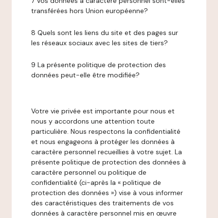
7 Vos données à caractère personnel sont-elles
transférées hors Union européenne?
8 Quels sont les liens du site et des pages sur
les réseaux sociaux avec les sites de tiers?
9 La présente politique de protection des
données peut-elle être modifiée?
Votre vie privée est importante pour nous et
nous y accordons une attention toute
particulière. Nous respectons la confidentialité
et nous engageons à protéger les données à
caractère personnel recueillies à votre sujet. La
présente politique de protection des données à
caractère personnel ou politique de
confidentialité (ci-après la « politique de
protection des données ») vise à vous informer
des caractéristiques des traitements de vos
données à caractère personnel mis en œuvre