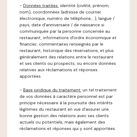
-
Données traitées:
identité (civilité, prénom,
nom), coordonnées (adresse de courrier
électronique, numéro de téléphone,…), langue /
pays, date d'anniversaire / de naissance si
communiquée par la personne concernée au
restaurant, informations d'ordre économique et
financier, commentaires renseignés par le
restaurant, historique des réservations, et plus
généralement des relations entre le restaurant
et ses clients ou prospects, ou encore données
relatives aux réclamations et réponses
apportées.
-
Base juridique du traitement:
un tel traitement
de vos données à caractère personnel est par
principe nécessaire à la poursuite des intérêts
légitimes du restaurant en vue d'assurer une
bonne gestion des relations avec ses clients
actuels ou potentiels, mais également des
réclamations et réponses qui y sont apportées.