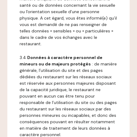
santé ou de données concernant la vie sexuelle
ou l'orientation sexuelle d'une personne
physique. A cet égard, vous êtes informé(e) qu’il
vous est demandé de ne pas renseigner de
telles données « sensibles » ou « particulières »
dans le cadre de vos échanges avec le
restaurant.
3.4
Données à caractère personnel de
mineurs ou de majeurs protégés
: de manière
générale, l’utilisation du site et des pages
dédiées du restaurant sur les réseaux sociaux
est réservée aux personnes majeures disposant
de la capacité juridique, le restaurant ne
pouvant en aucun cas être tenu pour
responsable de l’utilisation du site ou des pages
du restaurant sur les réseaux sociaux par des
personnes mineures ou incapables, et donc des
conséquences pouvant en résulter notamment
en matière de traitement de leurs données à
caractère personnel.