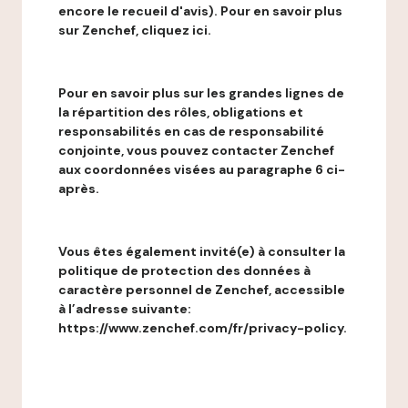
encore le recueil d'avis). Pour en savoir plus
sur Zenchef, cliquez ici.
Pour en savoir plus sur les grandes lignes de
la répartition des rôles, obligations et
responsabilités en cas de responsabilité
conjointe, vous pouvez contacter Zenchef
aux coordonnées visées au paragraphe 6 ci-
après.
Vous êtes également invité(e) à consulter la
politique de protection des données à
caractère personnel de Zenchef, accessible
à l’adresse suivante:
https://www.zenchef.com/fr/privacy-policy.