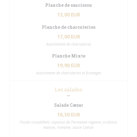
Planche de saucisson
13,00 EUR
Planche de charcuteries
17,00 EUR
Assortiment de charcuteries
Planche Mixte
19,90 EUR
Assortiment de charcuteries et fromages
Les salades
Salade Cæsar
16,50 EUR
Poulet croustillant, copeaux de Parmesan regiano, croûtons
maison, romaine, sauce Caesar