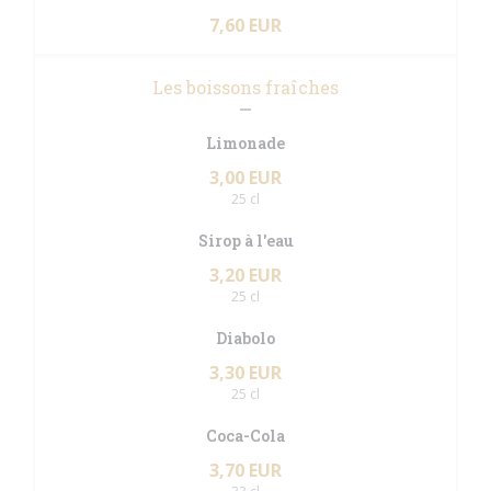
7,60 EUR
Les boissons fraîches
Limonade
3,00 EUR
25 cl
Sirop à l'eau
3,20 EUR
25 cl
Diabolo
3,30 EUR
25 cl
Coca-Cola
3,70 EUR