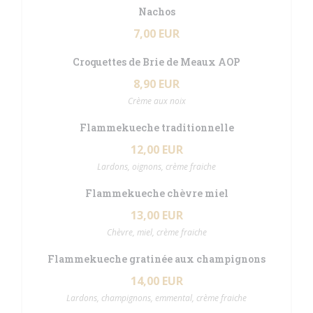
Nachos
7,00 EUR
Croquettes de Brie de Meaux AOP
8,90 EUR
Crème aux noix
Flammekueche traditionnelle
12,00 EUR
Lardons, oignons, crème fraiche
Flammekueche chèvre miel
13,00 EUR
Chèvre, miel, crème fraiche
Flammekueche gratinée aux champignons
14,00 EUR
Lardons, champignons, emmental, crème fraiche