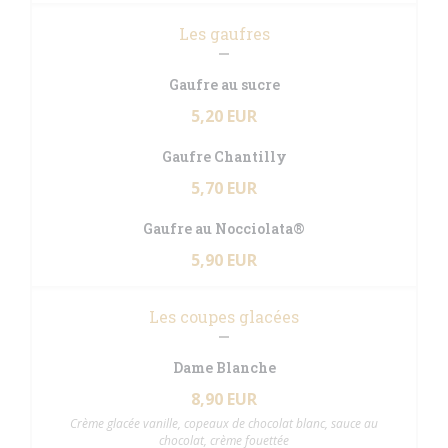
Les gaufres
Gaufre au sucre
5,20 EUR
Gaufre Chantilly
5,70 EUR
Gaufre au Nocciolata®
5,90 EUR
Les coupes glacées
Dame Blanche
8,90 EUR
Crème glacée vanille, copeaux de chocolat blanc, sauce au
chocolat, crème fouettée