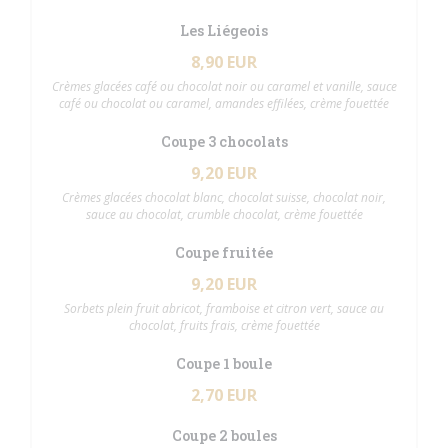
Les Liégeois
8,90 EUR
Crèmes glacées café ou chocolat noir ou caramel et vanille, sauce
café ou chocolat ou caramel, amandes effilées, crème fouettée
Coupe 3 chocolats
9,20 EUR
Crèmes glacées chocolat blanc, chocolat suisse, chocolat noir,
sauce au chocolat, crumble chocolat, crème fouettée
Coupe fruitée
9,20 EUR
Sorbets plein fruit abricot, framboise et citron vert, sauce au
chocolat, fruits frais, crème fouettée
Coupe 1 boule
2,70 EUR
Coupe 2 boules