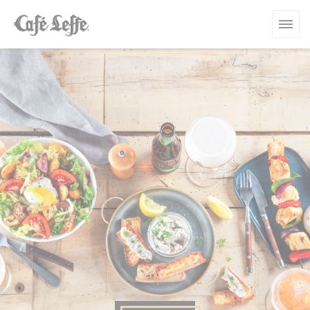
Panel pro správu cookies