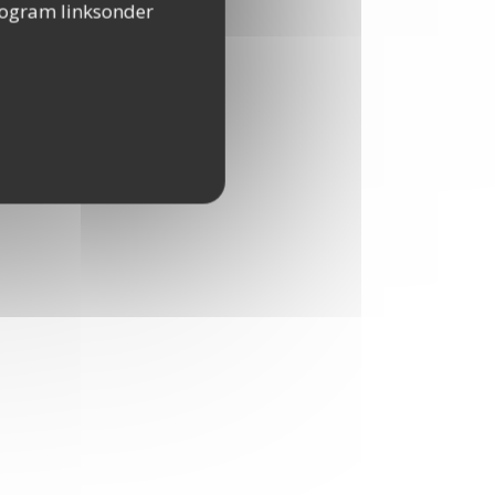
togram linksonder