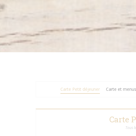
Carte Petit déjeuner
Carte et menus
Carte P
Tous l