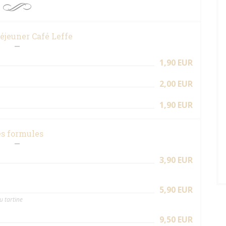
déjeuner Café Leffe
1,90 EUR
2,00 EUR
1,90 EUR
s formules
3,90 EUR
5,90 EUR
u tartine
9,50 EUR