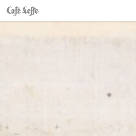
Cookies beheer paneel