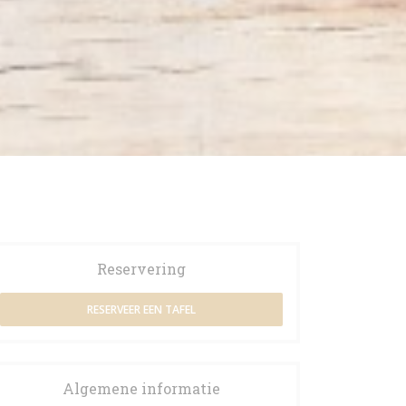
Reservering
RESERVEER EEN TAFEL
Algemene informatie