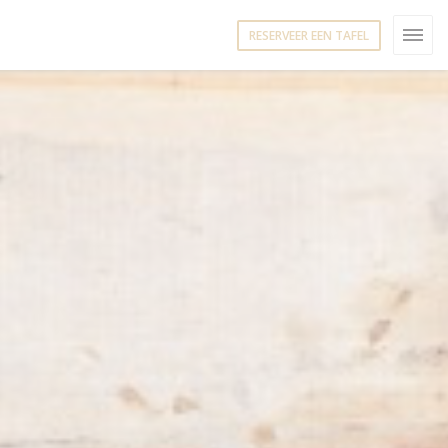
RESERVEER EEN TAFEL