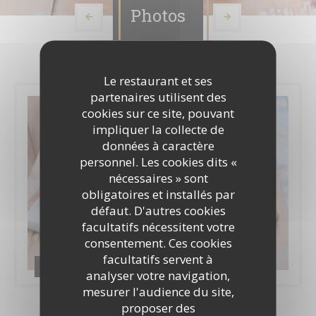
Photos
Le restaurant et ses
partenaires utilisent des
cookies sur ce site, pouvant
impliquer la collecte de
données à caractère
personnel. Les cookies dits «
nécessaires » sont
obligatoires et installés par
défaut. D'autres cookies
facultatifs nécessitent votre
consentement. Ces cookies
facultatifs servent à
Café Leffe Tours
analyser votre navigation,
mesurer l'audience du site,
proposer des