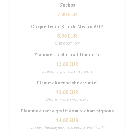
Nachos
7,00 EUR
Croquettes de Brie de Meaux AOP
8,90 EUR
Crème aux noix
Flammekueche traditionnelle
12,00 EUR
Lardons, oignons, crème fraiche
Flammekueche chèvre miel
13,00 EUR
Chèvre, miel, crème fraiche
Flammekueche gratinée aux champignons
14,00 EUR
Lardons, champignons, emmental, crème fraiche