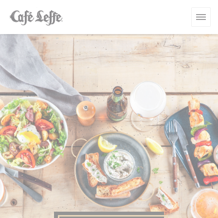
Personnalisation de vos choix en matière de cookies