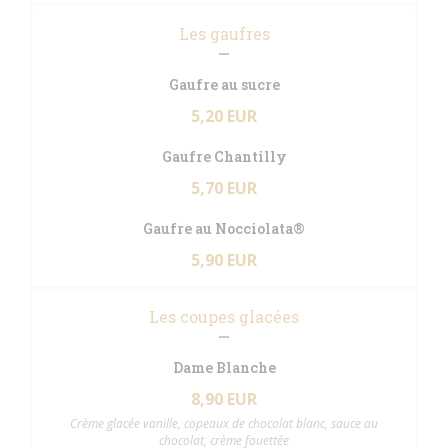
Les gaufres
Gaufre au sucre
5,20 EUR
Gaufre Chantilly
5,70 EUR
Gaufre au Nocciolata®
5,90 EUR
Les coupes glacées
Dame Blanche
8,90 EUR
Crème glacée vanille, copeaux de chocolat blanc, sauce au
chocolat, crème fouettée