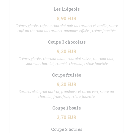
Les Liégeois
8,90 EUR
Crèmes glacées café ou chocolat noir ou caramel et vanille, sauce
café ou chocolat ou caramel, amandes effilées, crème fouettée
Coupe 3 chocolats
9,20 EUR
Crèmes glacées chocolat blanc, chocolat suisse, chocolat noir,
sauce au chocolat, crumble chocolat, crème fouettée
Coupe fruitée
9,20 EUR
Sorbets plein fruit abricot, framboise et citron vert, sauce au
chocolat, fruits frais, crème fouettée
Coupe 1 boule
2,70 EUR
Coupe 2 boules