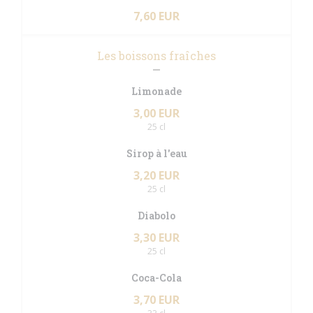
7,60 EUR
Les boissons fraîches
Limonade
3,00 EUR
25 cl
Sirop à l'eau
3,20 EUR
25 cl
Diabolo
3,30 EUR
25 cl
Coca-Cola
3,70 EUR