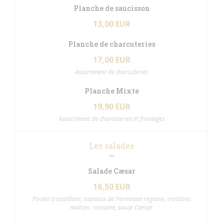
Planche de saucisson
13,00 EUR
Planche de charcuteries
17,00 EUR
Assortiment de charcuteries
Planche Mixte
19,90 EUR
Assortiment de charcuteries et fromages
Les salades
Salade Cæsar
16,50 EUR
Poulet croustillant, copeaux de Parmesan regiano, croûtons
maison, romaine, sauce Caesar