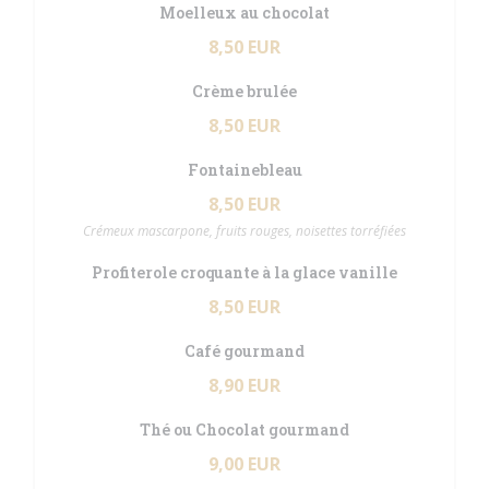
Moelleux au chocolat
8,50 EUR
Crème brulée
8,50 EUR
Fontainebleau
8,50 EUR
Crémeux mascarpone, fruits rouges, noisettes torréfiées
Profiterole croquante à la glace vanille
8,50 EUR
Café gourmand
8,90 EUR
Thé ou Chocolat gourmand
9,00 EUR